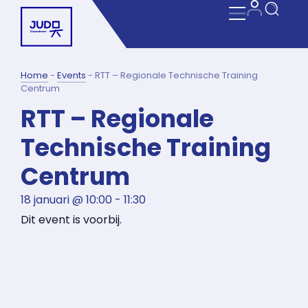
Home
-
Events
-
RTT – Regionale Technische Training
Centrum
RTT – Regionale
Technische Training
Centrum
18 januari
@
10:00
-
11:30
Dit event is voorbij.