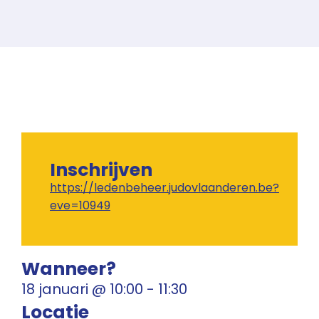
Inschrijven
https://ledenbeheer.judovlaanderen.be?
eve=10949
Wanneer?
18 januari
@
10:00
-
11:30
Locatie