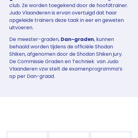
club. Ze worden toegekend door de hoofdtrainer.
Judo Vlaanderen is ervan overtuigd dat haar
opgeleide trainers deze taak in eer en geweten
uitvoeren.
De meester-graden,
Dan-graden
, kunnen
behaald worden tijdens de officiële Shodan
Shiken, afgenomen door de Shodan Shiken jury.
De Commissie Graden en Techniek van Judo
Vlaanderen vzw stelt de examenprogramma’s
op per Dan-graad.