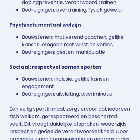
dopingpreventie, verantwoord trainen
Bedreigingen: overtraining, fysiek geweld
Psychisch: mentaal welzijn
Bouwstenen: motiverend coachen, gelijke
kansen, omgaan met winst en verlies
Bedreigingen: pesten, manipulatie
Sociaal: respectvol samen sporten
Bouwstenen: inclusie, gelijke kansen,
engagement
Bedreigingen: uitsluiting, discriminatie
Een veilig sportklimaat zorgt ervoor dat iedereen
zich welkom, gerespecteerd en beschermd
voelt. Dit vraagt duidelijke afspraken, wederzijds
respect en gedeelde verantwoordelijkheid. Door
preventie, open communicatie en gedragscodes