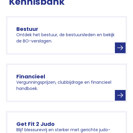
Kennisbank
Bestuur
Ontdek het bestuur, de bestuursleden en bekijk
de BO-verslagen.
Financieel
Vergunningsprijzen, clubbijdrage en financieel
handboek.
Get Fit 2 Judo
Blijf blessurevrij en sterker met gerichte judo-