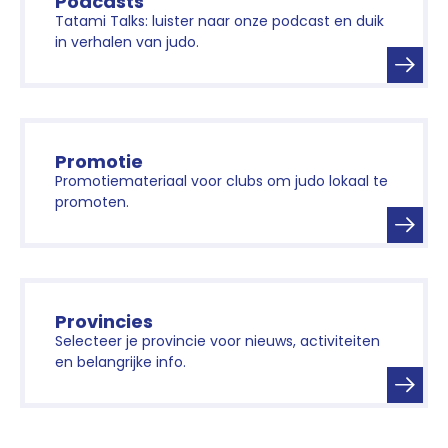
Podcasts
Tatami Talks: luister naar onze podcast en duik
in verhalen van judo.
Promotie
Promotiemateriaal voor clubs om judo lokaal te
promoten.
Provincies
Selecteer je provincie voor nieuws, activiteiten
en belangrijke info.