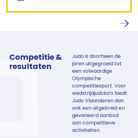
Competitie &
Judo is doorheen de
jaren uitgegroeid tot
resultaten
een volwaardige
Olympische
competitiesport. Voor
wedstrijdjudoka’s biedt
Judo Vlaanderen dan
ook een uitgebreid en
gevarieerd aanbod
aan competitieve
activiteiten.