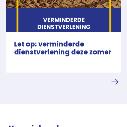
Let op: verminderde
dienstverlening deze zomer