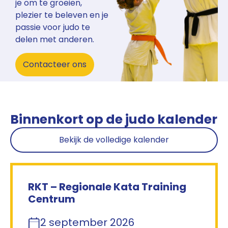
je om te groeien,
plezier te beleven en je
passie voor judo te
delen met anderen.
Contacteer ons
Binnenkort op de judo kalender
Bekijk de volledige kalender
RKT – Regionale Kata Training
Centrum
2 september 2026