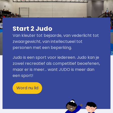
Start 2 Judo
Van kleuter tot bejaarde, van vederlicht tot
zwaargewicht, van intellectueel tot
personen met een beperking.
Judo is een sport voor iedereen. Judo kan je
zowel recreatief als competitief beoefenen,
maar er is meer… want JUDO is meer dan
een sport!
Word nu lid