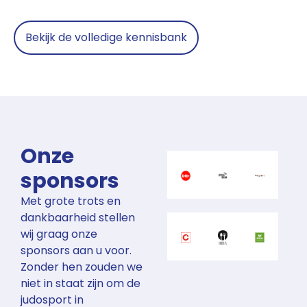
Bekijk de volledige kennisbank
Onze
sponsors
Met grote trots en
dankbaarheid stellen
wij graag onze
sponsors aan u voor.
Zonder hen zouden we
niet in staat zijn om de
judosport in