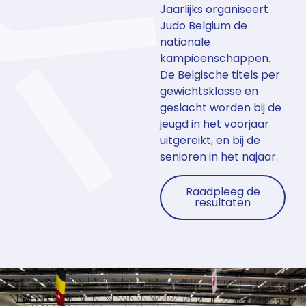
Jaarlijks organiseert
Judo Belgium de
nationale
kampioenschappen.
De Belgische titels per
gewichtsklasse en
geslacht worden bij de
jeugd in het voorjaar
uitgereikt, en bij de
senioren in het najaar.
Raadpleeg de
resultaten