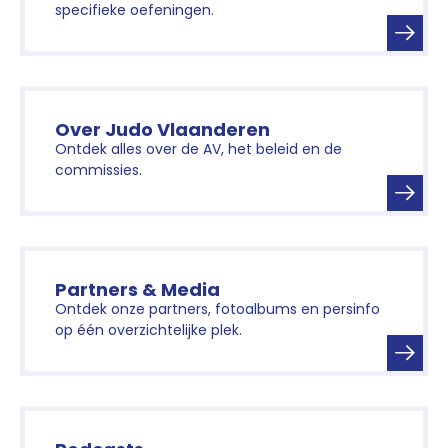
specifieke oefeningen.
Over Judo Vlaanderen
Ontdek alles over de AV, het beleid en de
commissies.
Partners & Media
Ontdek onze partners, fotoalbums en persinfo
op één overzichtelijke plek.