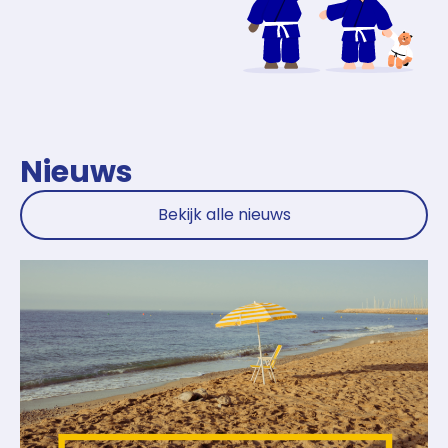
Nieuws
Bekijk alle nieuws