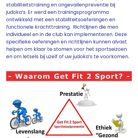
stabiliteitstraining en ongevallenpreventie bij
judoka’s. Er werd een trainingsprogramma
ontwikkeld met een stabiliteitsoefeningen en
functionele krachttraining. Richtlijnen die men
individueel en in de club kan implementeren. Deze
specifieke oefeningen en richtlijnen kunnen alvast
helpen om klaar te stomen voor het sportseizoen
en om letsels bij uzelf of uw judoka’s te voorkomen.