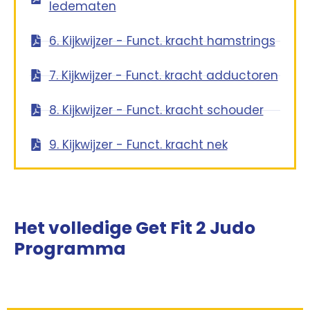
ledematen
6. Kijkwijzer - Funct. kracht hamstrings
7. Kijkwijzer - Funct. kracht adductoren
8. Kijkwijzer - Funct. kracht schouder
9. Kijkwijzer - Funct. kracht nek
Het volledige Get Fit 2 Judo
Programma