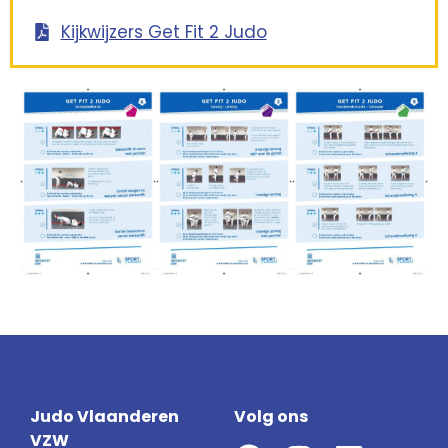
Kijkwijzers Get Fit 2 Judo
Judo Vlaanderen
Volg ons
VZW