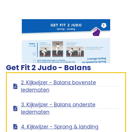
Get Fit 2 Judo - Balans
2. Kijkwijzer - Balans bovenste
ledematen
3. Kijkwijzer - Balans onderste
ledematen
4. Kijkwijzer - Sprong & landing