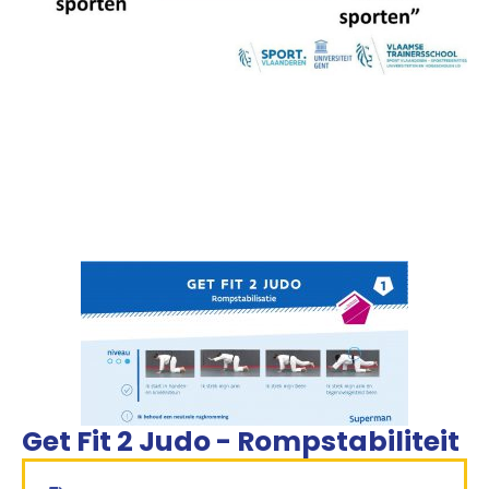
Get Fit 2 Judo - Rompstabiliteit