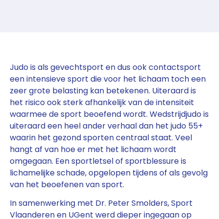
Judo is als gevechtsport en dus ook contactsport
een intensieve sport die voor het lichaam toch een
zeer grote belasting kan betekenen. Uiteraard is
het risico ook sterk afhankelijk van de intensiteit
waarmee de sport beoefend wordt. Wedstrijdjudo is
uiteraard een heel ander verhaal dan het judo 55+
waarin het gezond sporten centraal staat. Veel
hangt af van hoe er met het lichaam wordt
omgegaan. Een sportletsel of sportblessure is
lichamelijke schade, opgelopen tijdens of als gevolg
van het beoefenen van sport.
In samenwerking met Dr. Peter Smolders, Sport
Vlaanderen en UGent werd dieper ingegaan op