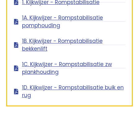
1. Kijkwijzer - Rompstabilisatie
1A. Kijkwijzer - Rompstabilisatie
pomphouding
1B. Kijkwijzer - Rompstabilisatie
bekkenlift
1C. Kijkwijzer - Rompstabilisatie zw
plankhouding
1D. Kijkwijzer - Rompstabilisatie buik en
rug