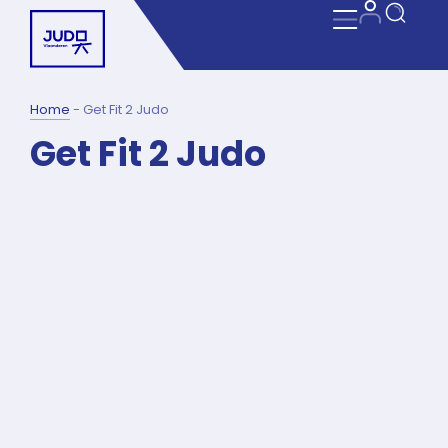
Home
-
Get Fit 2 Judo
Get Fit 2 Judo