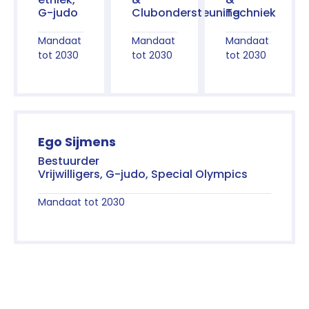
G-judo
Clubondersteuning
Techniek
Mandaat
Mandaat
Mandaat
tot 2030
tot 2030
tot 2030
Ego Sijmens
Bestuurder
Vrijwilligers, G-judo, Special Olympics
Mandaat tot 2030