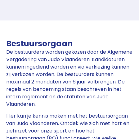
Bestuursorgaan
De bestuurders worden gekozen door de Algemene
Vergadering van Judo Vlaanderen. Kandidaturen
kunnen ingediend worden en via verkiezing kunnen
zij verkozen worden. De bestuurders kunnen
maximaal 2 mandaten van 6 jaar volbrengen. De
regels van benoeming staan beschreven in het
intern reglement en de statuten van Judo
Vlaanderen.
Hier kan je kennis maken met het bestuursorgaan
van Judo Vlaanderen. Ontdek wie zich met hart en
ziel inzet voor onze sport en hoe het
bestuursorgaan (BO) functioneert, wie welke