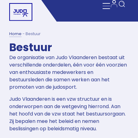
Home
-
Bestuur
Bestuur
De organisatie van Judo Vlaanderen bestaat uit
verschillende onderdelen, één voor één voorzien
van enthousiaste medewerkers en
bestuursleden die samen werken aan het
promoten van de judosport.
Judo Vlaanderen is een vzw structuur en is
onderworpen aan de wetgeving hierrond. Aan
het hoofd van de vzw staat het bestuursorgaan.
Zij bepalen mee het beleid en nemen
beslissingen op beleidsmatig niveau.