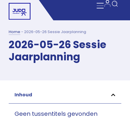
Home
-
2026-05-26 Sessie Jaarplanning
2026-05-26 Sessie
Jaarplanning
Inhoud
Geen tussentitels gevonden