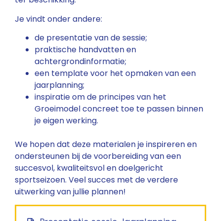
Je vindt onder andere:
de presentatie van de sessie;
praktische handvatten en
achtergrondinformatie;
een template voor het opmaken van een
jaarplanning;
inspiratie om de principes van het
Groeimodel concreet toe te passen binnen
je eigen werking.
We hopen dat deze materialen je inspireren en
ondersteunen bij de voorbereiding van een
succesvol, kwaliteitsvol en doelgericht
sportseizoen. Veel succes met de verdere
uitwerking van jullie plannen!