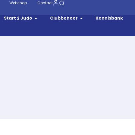
Webshop
Contact
Start 2 Judo
Clubbeheer
Kennisbank