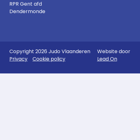
RPR Gent afd
Dendermonde
Copyright 2026 Judo Vlaanderen
Website door
Privacy
Cookie policy
Lead On