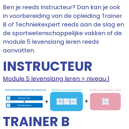
Ben je reeds Instructeur? Dan kan je ook
in voorbereiding van de opleiding Trainer
B of Techniekexpert reeds aan de slag en
de sportwetenschappelijke vakken of de
module 5 levenslang leren reeds
aanvatten.
INSTRUCTEUR
Module 5 levenslang leren = niveau 1
TRAINER B