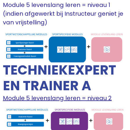
Module 5 levenslang leren = niveau 1
(indien afgewerkt bij Instructeur geniet je
van vrijstelling)
TECHNIEKEXPERT
EN TRAINER A
Module 5 levenslang leren = niveau 2