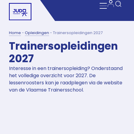
Home
-
Opleidingen
-
Trainersopleidingen 2027
Trainersopleidingen
2027
Interesse in een trainersopleiding? Onderstaand
het volledige overzicht voor 2027. De
lessenroosters kan je raadplegen via de website
van de Vlaamse Trainersschool.