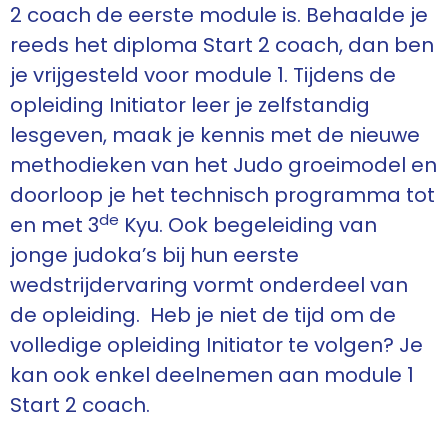
2 coach de eerste module is. Behaalde je
reeds het diploma Start 2 coach, dan ben
je vrijgesteld voor module 1. Tijdens de
opleiding Initiator leer je zelfstandig
lesgeven, maak je kennis met de nieuwe
methodieken van het Judo groeimodel en
doorloop je het technisch programma tot
de
en met 3
Kyu. Ook begeleiding van
jonge judoka’s bij hun eerste
wedstrijdervaring vormt onderdeel van
de opleiding. Heb je niet de tijd om de
volledige opleiding Initiator te volgen? Je
kan ook enkel deelnemen aan module 1
Start 2 coach.