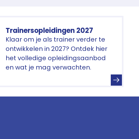
Trainersopleidingen 2027
Klaar om je als trainer verder te
ontwikkelen in 2027? Ontdek hier
het volledige opleidingsaanbod
en wat je mag verwachten.