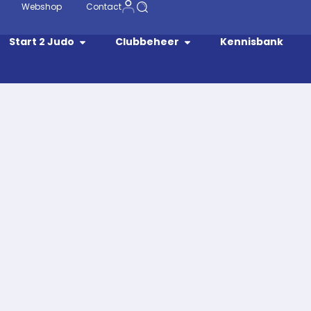
Webshop
Contact
Start 2 Judo
Clubbeheer
Kennisbank