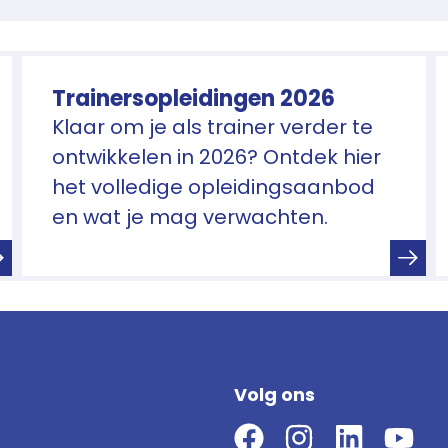
Trainersopleidingen 2026
Klaar om je als trainer verder te
ontwikkelen in 2026? Ontdek hier
het volledige opleidingsaanbod
en wat je mag verwachten.
Volg ons