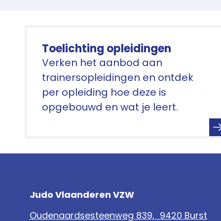
Toelichting opleidingen
Verken het aanbod aan
trainersopleidingen en ontdek
per opleiding hoe deze is
opgebouwd en wat je leert.
Judo Vlaanderen VZW
Oudenaardsesteenweg 839, 9420 Burst