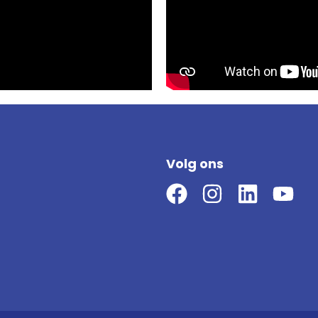
Volg ons