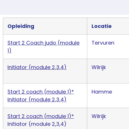
Opleiding
Locatie
Start 2 Coach judo (module
Tervuren
1)
Initiator (module 2,3,4)
Wilrijk
Start 2 coach (module 1)*
Hamme
Initiator (module 2,3,4)
Start 2 coach (module 1)*
Wilrijk
Initiator (module 2,3,4)