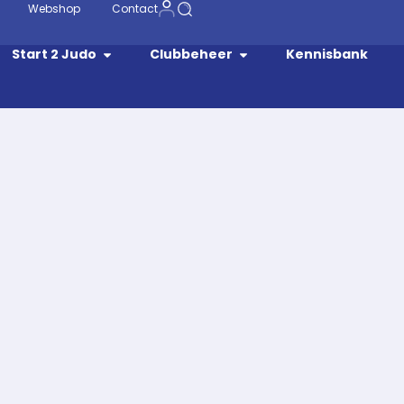
Webshop
Contact
Start 2 Judo
Clubbeheer
Kennisbank