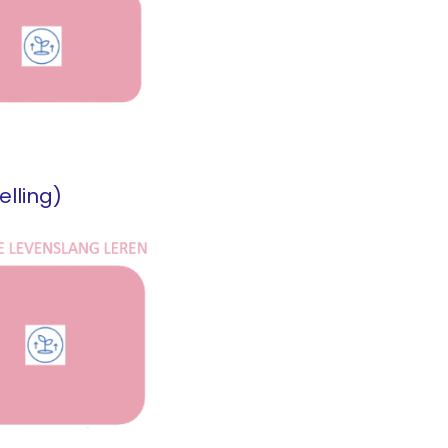
elling)