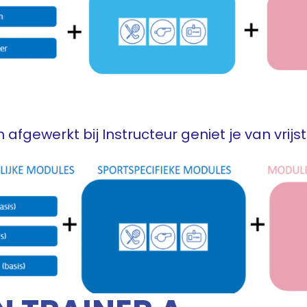
afgewerkt bij Instructeur geniet je van vrijst