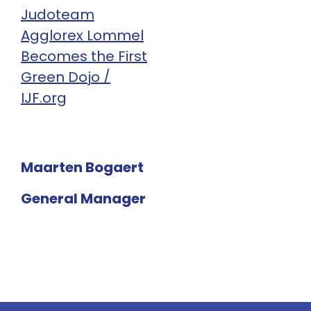
Judoteam
Agglorex Lommel
Becomes the First
Green Dojo /
IJF.org
Maarten Bogaert
General Manager