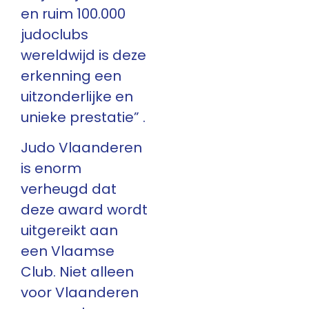
en ruim 100.000
judoclubs
wereldwijd is deze
erkenning een
uitzonderlijke en
unieke prestatie” .
Judo Vlaanderen
is enorm
verheugd dat
deze award wordt
uitgereikt aan
een Vlaamse
Club. Niet alleen
voor Vlaanderen