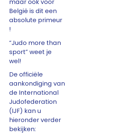
maar ook voor
België is dit een
absolute primeur
!
“Judo more than
sport” weet je
wel!
De officiële
aankondiging van
de International
Judofederation
(IJF) kan u
hieronder verder
bekijken: