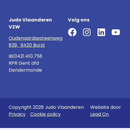
Judo Vlaanderen
Volg ons
VZW
Oudenaardsesteenweg
839, 9420 Burst
BE0421.410.758
RPR Gent afd
Dendermonde
Copyright 2026 Judo Vlaanderen
Website door
Privacy
Cookie policy
Lead On