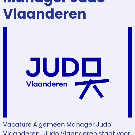
Vlaanderen
Vacature Algemeen Manager Judo
Vlaanderen Judo Vlaanderen staat voor