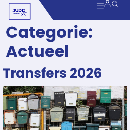
Categorie:
Actueel
Transfers 2026