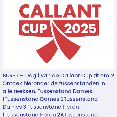
BURST – Dag 1 van de Callant Cup zit erop!
Ontdek hieronder de tussenstanden in
alle reeksen. Tussenstand Dames
1Tussenstand Dames 2Tussenstand
Dames 3 Tussenstand Heren
1Tussenstand Heren 2ATussenstand