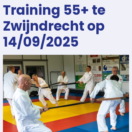
Training 55+ te
Zwijndrecht op
14/09/2025