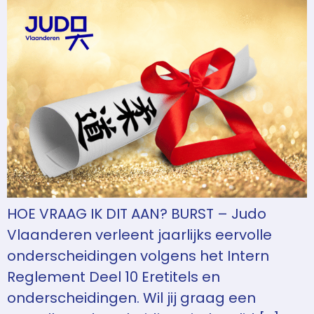
HOE VRAAG IK DIT AAN? BURST – Judo
Vlaanderen verleent jaarlijks eervolle
onderscheidingen volgens het Intern
Reglement Deel 10 Eretitels en
onderscheidingen. Wil jij graag een