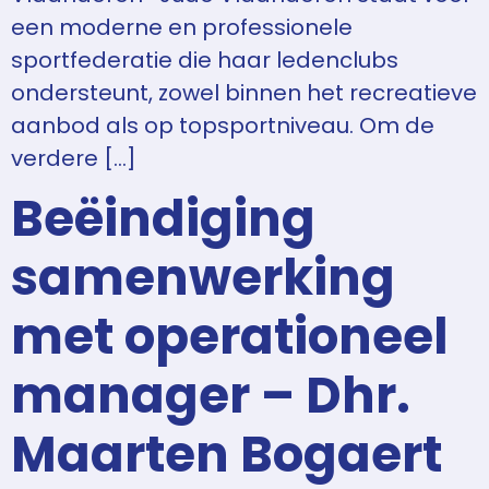
een moderne en professionele
sportfederatie die haar ledenclubs
ondersteunt, zowel binnen het recreatieve
aanbod als op topsportniveau. Om de
verdere […]
Beëindiging
samenwerking
met operationeel
manager – Dhr.
Maarten Bogaert