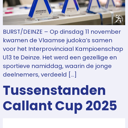
BURST/DEINZE – Op dinsdag 11 november
kwamen de Vlaamse judoka’s samen
voor het Interprovinciaal Kampioenschap
U13 te Deinze. Het werd een gezellige en
sportieve namiddag, waarin de jonge
deelnemers, verdeeld […]
Tussenstanden
Callant Cup 2025