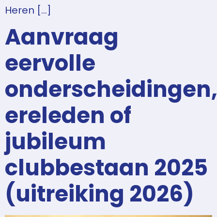
Heren […]
Aanvraag
eervolle
onderscheidingen
ereleden of
jubileum
clubbestaan 2025
(uitreiking 2026)