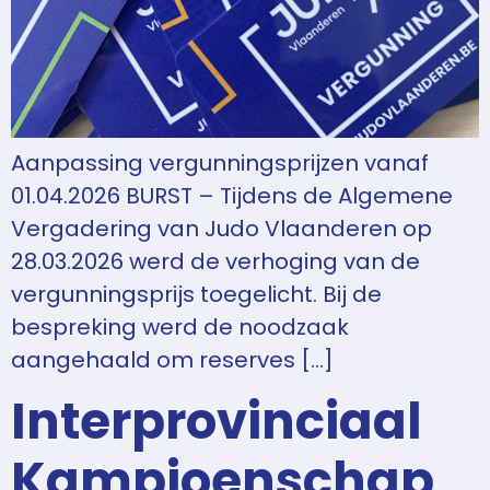
Aanpassing vergunningsprijzen vanaf
01.04.2026 BURST – Tijdens de Algemene
Vergadering van Judo Vlaanderen op
28.03.2026 werd de verhoging van de
vergunningsprijs toegelicht. Bij de
bespreking werd de noodzaak
aangehaald om reserves […]
Interprovinciaal
Kampioenschap