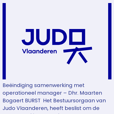
Beëindiging samenwerking met
operationeel manager – Dhr. Maarten
Bogaert BURST Het Bestuursorgaan van
Judo Vlaanderen, heeft beslist om de