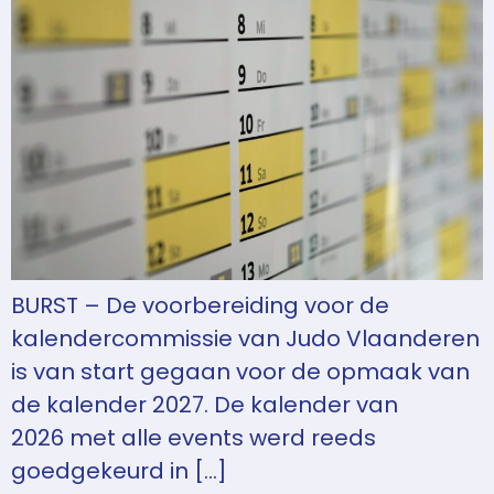
BURST – De voorbereiding voor de
kalendercommissie van Judo Vlaanderen
is van start gegaan voor de opmaak van
de kalender 2027. De kalender van
2026 met alle events werd reeds
goedgekeurd in […]