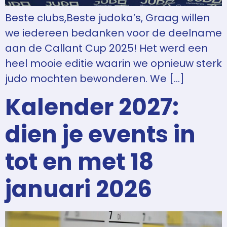
Beste clubs,Beste judoka’s, Graag willen
we iedereen bedanken voor de deelname
aan de Callant Cup 2025! Het werd een
heel mooie editie waarin we opnieuw sterk
judo mochten bewonderen. We […]
Kalender 2027:
dien je events in
tot en met 18
januari 2026