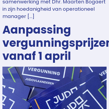
samenwerking met Dhr. Maarten Bogaert
in zijn hoedanigheid van operationeel
manager […]
Aanpassing
vergunningsprijze
vanaf 1 april