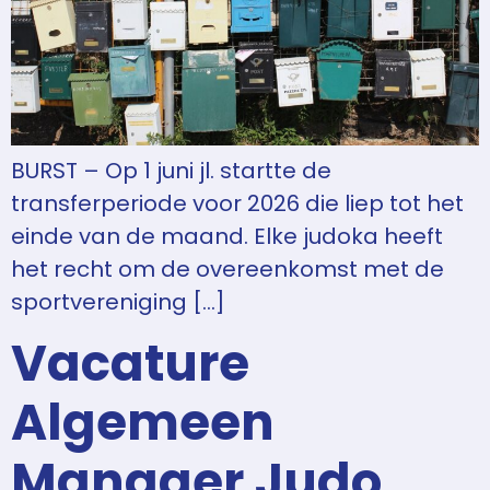
BURST – Op 1 juni jl. startte de
transferperiode voor 2026 die liep tot het
einde van de maand. Elke judoka heeft
het recht om de overeenkomst met de
sportvereniging […]
Vacature
Algemeen
Manager Judo