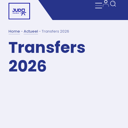
Home
-
Actueel
-
Transfers 2026
Transfers
2026