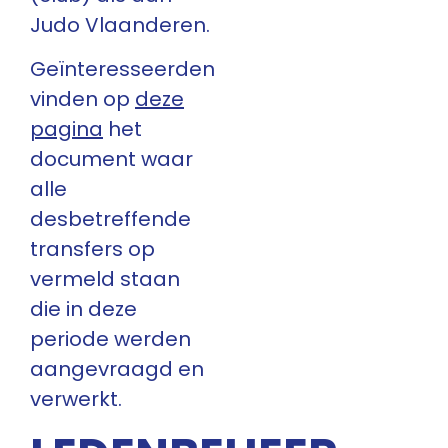
Judo Vlaanderen.
Geïnteresseerden
vinden op
deze
pagina
het
document waar
alle
desbetreffende
transfers op
vermeld staan
die in deze
periode werden
aangevraagd en
verwerkt.