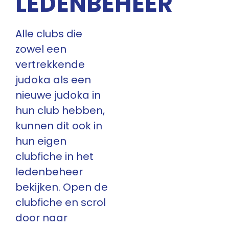
LEDENBEHEER
Alle clubs die
zowel een
vertrekkende
judoka als een
nieuwe judoka in
hun club hebben,
kunnen dit ook in
hun eigen
clubfiche in het
ledenbeheer
bekijken. Open de
clubfiche en scrol
door naar