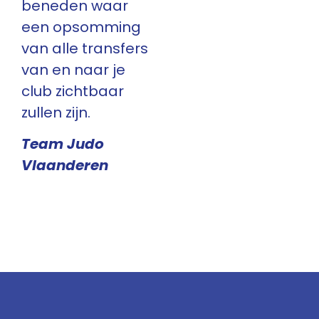
beneden waar
een opsomming
van alle transfers
van en naar je
club zichtbaar
zullen zijn.
Team Judo
Vlaanderen