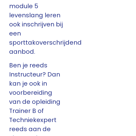
module 5
levenslang leren
ook inschrijven bij
een
sporttakoverschrijdend
aanbod.
Ben je reeds
Instructeur? Dan
kan je ook in
voorbereiding
van de opleiding
Trainer B of
Techniekexpert
reeds aan de