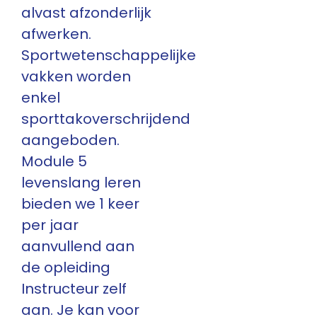
alvast afzonderlijk
afwerken.
Sportwetenschappelijke
vakken worden
enkel
sporttakoverschrijdend
aangeboden.
Module 5
levenslang leren
bieden we 1 keer
per jaar
aanvullend aan
de opleiding
Instructeur zelf
aan. Je kan voor