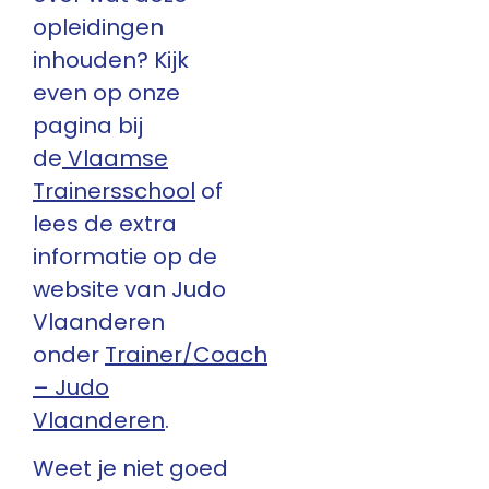
opleidingen
inhouden? Kijk
even op onze
pagina bij
de
Vlaamse
Trainersschool
of
lees de extra
informatie op de
website van Judo
Vlaanderen
onder
Trainer/Coach
– Judo
Vlaanderen
.
Weet je niet goed