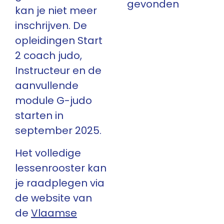
gevonden
kan je niet meer
inschrijven. De
opleidingen Start
2 coach judo,
Instructeur en de
aanvullende
module G-judo
starten in
september 2025.
Het volledige
lessenrooster kan
je raadplegen via
de website van
de
Vlaamse