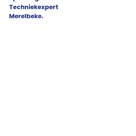
Techniekexpert
Merelbeke.