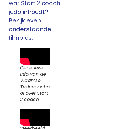
wat Start 2 coach
judo inhoudt?
Bekijk even
onderstaande
filmpjes.
Generieke
info van de
Vlaamse
Trainersscho
ol over Start
2 coach
Sfeerbeeld