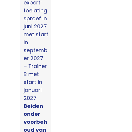
expert:
toelating
sproef in
juni 2027
met start
in
septemb
er 2027
– Trainer
B met
start in
januari
2027
Beiden
onder
voorbeh
oud van