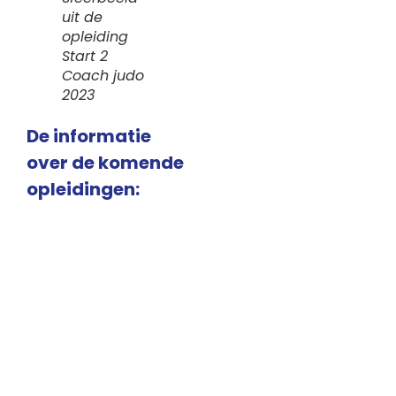
uit de
opleiding
Start 2
Coach judo
2023
De informatie
over de komende
opleidingen: