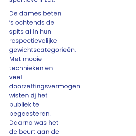
De dames beten
’s ochtends de
spits af in hun
respectievelijke
gewichtscategorieën.
Met mooie
technieken en
veel
doorzettingsvermogen
wisten zij het
publiek te
begeesteren.
Daarna was het
de beurt aan de