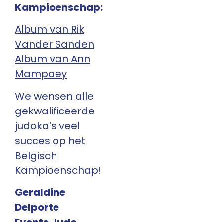
Kampioenschap:
Album van Rik
Vander Sanden
Album van Ann
Mampaey
We wensen alle
gekwalificeerde
judoka’s veel
succes op het
Belgisch
Kampioenschap!
Geraldine
Delporte