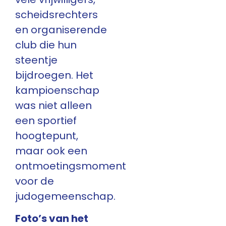
scheidsrechters
en organiserende
club die hun
steentje
bijdroegen. Het
kampioenschap
was niet alleen
een sportief
hoogtepunt,
maar ook een
ontmoetingsmoment
voor de
judogemeenschap.
Foto’s van het