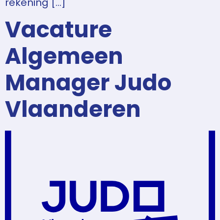
rekening […]
Vacature
Algemeen
Manager Judo
Vlaanderen