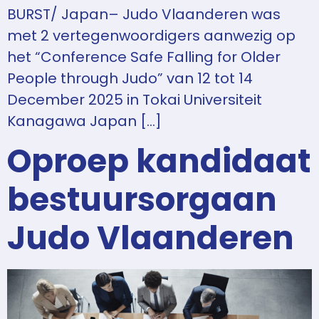
BURST/ Japan– Judo Vlaanderen was
met 2 vertegenwoordigers aanwezig op
het “Conference Safe Falling for Older
People through Judo” van 12 tot 14
December 2025 in Tokai Universiteit
Kanagawa Japan […]
Oproep kandidaat
bestuursorgaan
Judo Vlaanderen