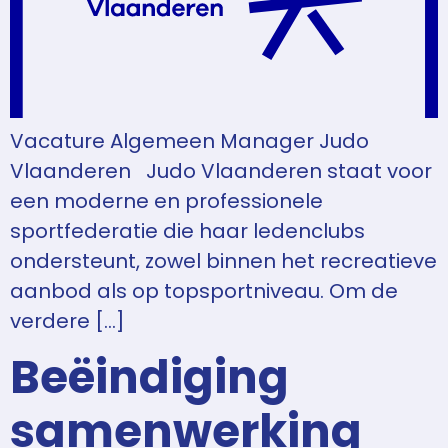
Vacature Algemeen Manager Judo
Vlaanderen Judo Vlaanderen staat voor
een moderne en professionele
sportfederatie die haar ledenclubs
ondersteunt, zowel binnen het recreatieve
aanbod als op topsportniveau. Om de
verdere […]
Beëindiging
samenwerking