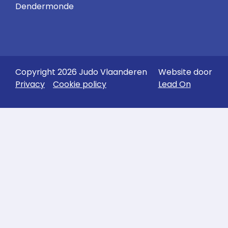
Dendermonde
Copyright 2026 Judo Vlaanderen
Website door
Privacy
Cookie policy
Lead On