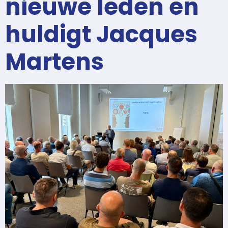
nieuwe leden en
huldigt Jacques
Martens