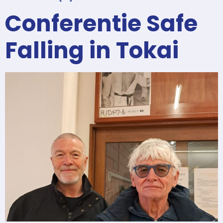
Conferentie Safe
Falling in Tokai