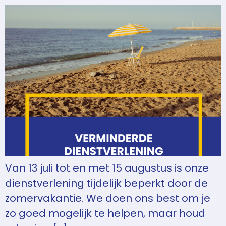
Van 13 juli tot en met 15 augustus is onze
dienstverlening tijdelijk beperkt door de
zomervakantie. We doen ons best om je
zo goed mogelijk te helpen, maar houd