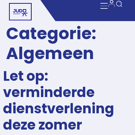
Categorie:
Algemeen
Let op:
verminderde
dienstverlening
deze zomer