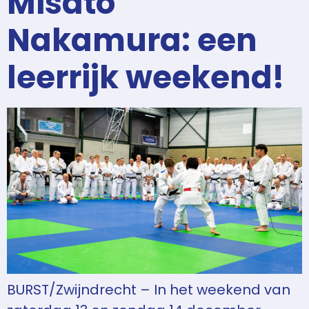
Misato
Nakamura: een
leerrijk weekend!
BURST/Zwijndrecht – In het weekend van