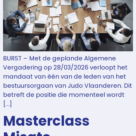
BURST – Met de geplande Algemene
Vergadering op 28/03/2026 verloopt het
mandaat van één van de leden van het
bestuursorgaan van Judo Vlaanderen. Dit
betreft de positie die momenteel wordt
[…]
Masterclass