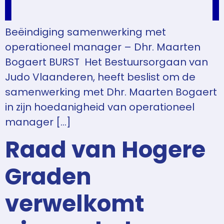
Beëindiging samenwerking met
operationeel manager – Dhr. Maarten
Bogaert BURST Het Bestuursorgaan van
Judo Vlaanderen, heeft beslist om de
samenwerking met Dhr. Maarten Bogaert
in zijn hoedanigheid van operationeel
manager […]
Raad van Hogere
Graden
verwelkomt