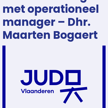
met operationeel
manager – Dhr.
Maarten Bogaert