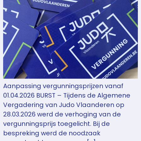
Aanpassing vergunningsprijzen vanaf
01.04.2026 BURST – Tijdens de Algemene
Vergadering van Judo Vlaanderen op
28.03.2026 werd de verhoging van de
vergunningsprijs toegelicht. Bij de
bespreking werd de noodzaak