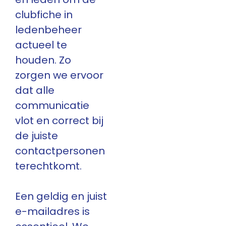
clubfiche in
ledenbeheer
actueel te
houden. Zo
zorgen we ervoor
dat alle
communicatie
vlot en correct bij
de juiste
contactpersonen
terechtkomt.
Een geldig en juist
e-mailadres is