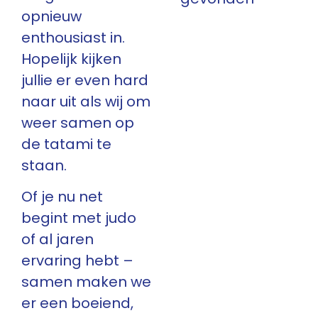
opnieuw
enthousiast in.
Hopelijk kijken
jullie er even hard
naar uit als wij om
weer samen op
de tatami te
staan.
Of je nu net
begint met judo
of al jaren
ervaring hebt –
samen maken we
er een boeiend,