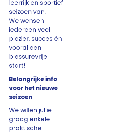
leerrijk en sportief
seizoen van.
We wensen
iedereen veel
plezier, succes én
vooral een
blessurevrije
start!
Belangrijke info
voor het nieuwe
seizoen
We willen jullie
graag enkele
praktische