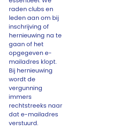
essentieel. We
raden clubs en
leden aan om bij
inschrijving of
hernieuwing na te
gaan of het
opgegeven e-
mailadres klopt.
Bij hernieuwing
wordt de
vergunning
immers
rechtstreeks naar
dat e-mailadres
verstuurd.