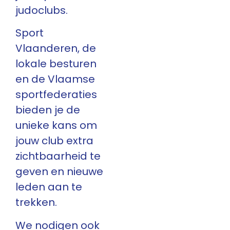
judoclubs.
Sport
Vlaanderen, de
lokale besturen
en de Vlaamse
sportfederaties
bieden je de
unieke kans om
jouw club extra
zichtbaarheid te
geven en nieuwe
leden aan te
trekken.
We nodigen ook