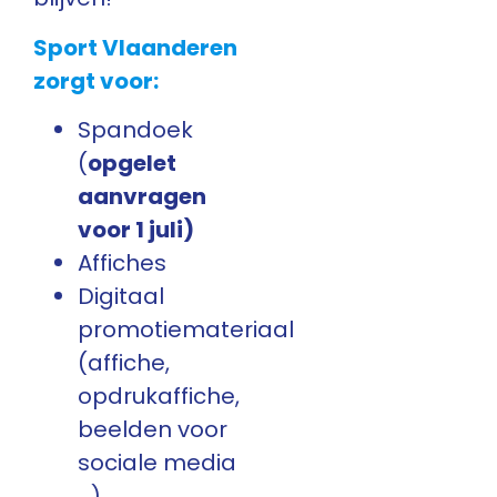
Sport Vlaanderen
zorgt voor:
Spandoek
(
opgelet
aanvragen
voor 1 juli)
Affiches
Digitaal
promotiemateriaal
(affiche,
opdrukaffiche,
beelden voor
sociale media
…)