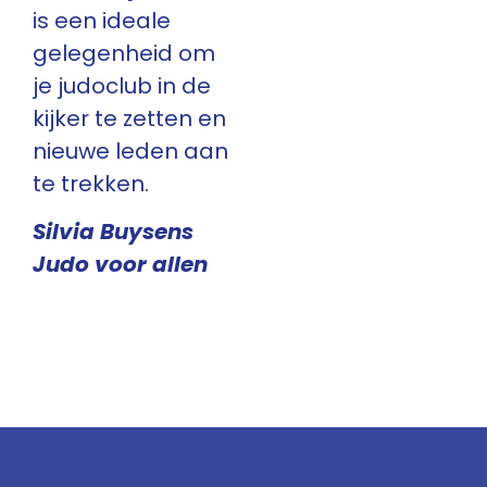
is een ideale
gelegenheid om
je judoclub in de
kijker te zetten en
nieuwe leden aan
te trekken.
Silvia Buysens
Judo voor allen