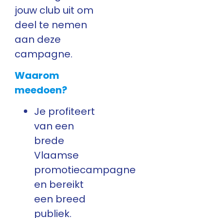
jouw club uit om
deel te nemen
aan deze
campagne.
Waarom
meedoen?
Je profiteert
van een
brede
Vlaamse
promotiecampagne
en bereikt
een breed
publiek.