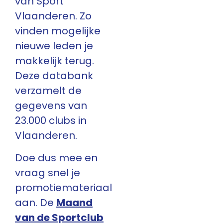
van Sport
Vlaanderen. Zo
vinden mogelijke
nieuwe leden je
makkelijk terug.
Deze databank
verzamelt de
gegevens van
23.000 clubs in
Vlaanderen.
Doe dus mee en
vraag snel je
promotiemateriaal
aan. De
Maand
van de Sportclub