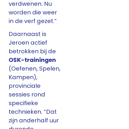
verdwenen. Nu
worden die weer
in de verf gezet.”
Daarnaast is
Jeroen actief
betrokken bij de
OSK-trainingen
(Oefenen, Spelen,
Kampen),
provinciale
sessies rond
specifieke
technieken. “Dat
zijn anderhalf uur
durende