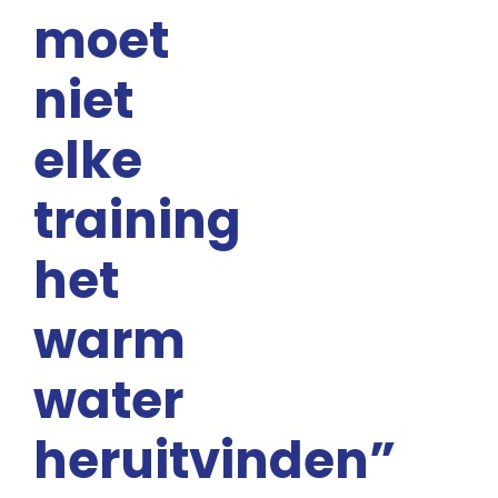
moet
niet
elke
training
het
warm
water
heruitvinden”