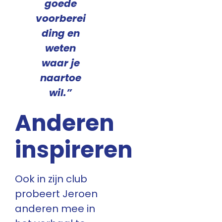
goede
voorberei
ding en
weten
waar je
naartoe
wil.”
Anderen
inspireren
Ook in zijn club
probeert Jeroen
anderen mee in