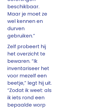
beschikbaar.
Maar je moet ze
wel kennen en
durven
gebruiken.”
Zelf probeert hij
het overzicht te
bewaren. “Ik
inventariseer het
voor mezelf een
beetje,” legt hij uit.
“Zodat ik weet: als
ik iets rond een
bepaalde worp