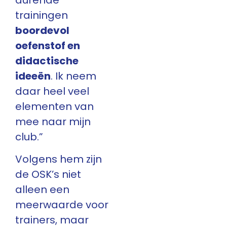
trainingen
boordevol
oefenstof en
didactische
ideeën
. Ik neem
daar heel veel
elementen van
mee naar mijn
club.”
Volgens hem zijn
de OSK’s niet
alleen een
meerwaarde voor
trainers, maar