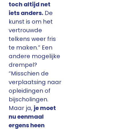
toch altijd net
iets anders.
De
kunst is om het
vertrouwde
telkens weer fris
te maken.” Een
andere mogelijke
drempel?
“Misschien de
verplaatsing naar
opleidingen of
bijscholingen.
Maar ja,
je moet
nu eenmaal
ergens heen