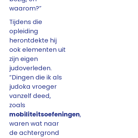
waarom?”
Tijdens die
opleiding
herontdekte hij
ook elementen uit
zijn eigen
judoverleden.
“Dingen die ik als
judoka vroeger
vanzelf deed,
zoals
mobiliteitsoefeningen
,
waren wat naar
de achtergrond