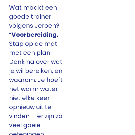
Wat maakt een
goede trainer
volgens Jeroen?
“
Voorbereiding.
Stap op de mat
met een plan.
Denk na over wat
je wil bereiken, en
waarom. Je hoeft
het warm water
niet elke keer
opnieuw uit te
vinden – er zijn zó
veel goeie
oefeningen