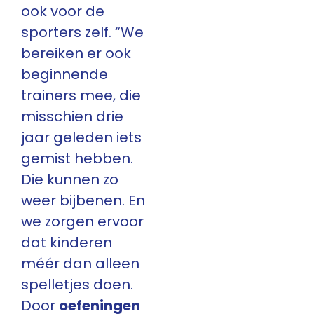
ook voor de
sporters zelf. “We
bereiken er ook
beginnende
trainers mee, die
misschien drie
jaar geleden iets
gemist hebben.
Die kunnen zo
weer bijbenen. En
we zorgen ervoor
dat kinderen
méér dan alleen
spelletjes doen.
Door
oefeningen