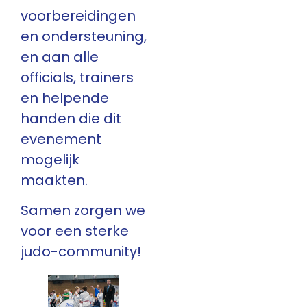
voorbereidingen
en ondersteuning,
en aan alle
officials, trainers
en helpende
handen die dit
evenement
mogelijk
maakten.
Samen zorgen we
voor een sterke
judo-community!