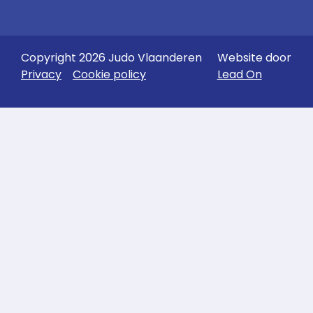
Copyright 2026 Judo Vlaanderen
Website door
Privacy
Cookie policy
Lead On