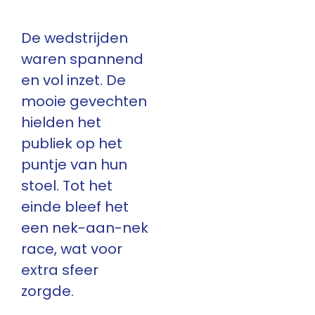
De wedstrijden
waren spannend
en vol inzet. De
mooie gevechten
hielden het
publiek op het
puntje van hun
stoel. Tot het
einde bleef het
een nek-aan-nek
race, wat voor
extra sfeer
zorgde.