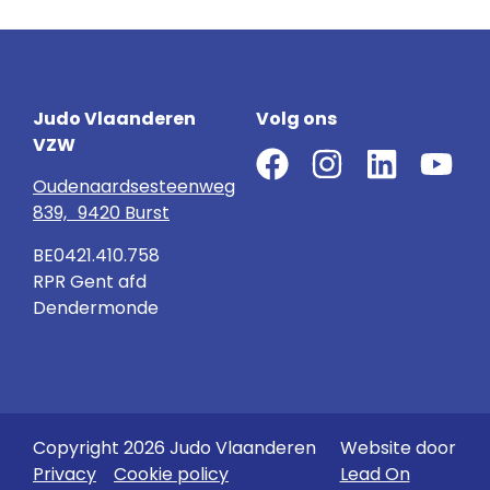
Judo Vlaanderen
Volg ons
VZW
Oudenaardsesteenweg
839, 9420 Burst
BE0421.410.758
RPR Gent afd
Dendermonde
Copyright 2026 Judo Vlaanderen
Website door
Privacy
Cookie policy
Lead On