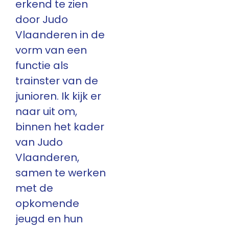
erkend te zien
door Judo
Vlaanderen in de
vorm van een
functie als
trainster van de
junioren. Ik kijk er
naar uit om,
binnen het kader
van Judo
Vlaanderen,
samen te werken
met de
opkomende
jeugd en hun