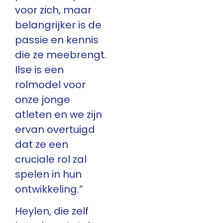
voor zich, maar
belangrijker is de
passie en kennis
die ze meebrengt.
Ilse is een
rolmodel voor
onze jonge
atleten en we zijn
ervan overtuigd
dat ze een
cruciale rol zal
spelen in hun
ontwikkeling.”
Heylen, die zelf