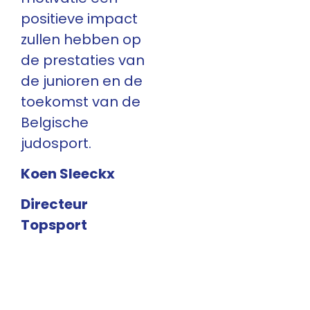
positieve impact
zullen hebben op
de prestaties van
de junioren en de
toekomst van de
Belgische
judosport.
Koen Sleeckx
Directeur
Topsport