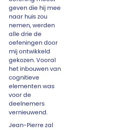
geven die hij mee
naar huis zou
nemen, werden
alle drie de
oefeningen door
mij ontwikkeld
gekozen. Vooral
het inbouwen van
cognitieve
elementen was
voor de
deelnemers
vernieuwend.
Jean-Pierre zal