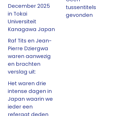
December 2025
tussentitels
in Tokai
gevonden
Universiteit
Kanagawa Japan
Raf Tits en Jean-
Pierre Dziergwa
waren aanwezig
en brachten
verslag uit:
Het waren drie
intense dagen in
Japan waarin we
ieder een
referaat deden