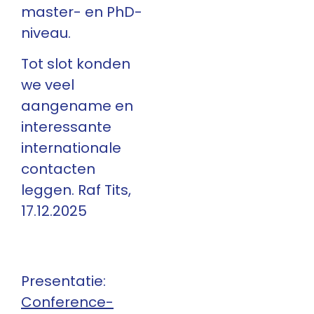
master- en PhD-
niveau.
Tot slot konden
we veel
aangename en
interessante
internationale
contacten
leggen. Raf Tits,
17.12.2025
Presentatie:
Conference-