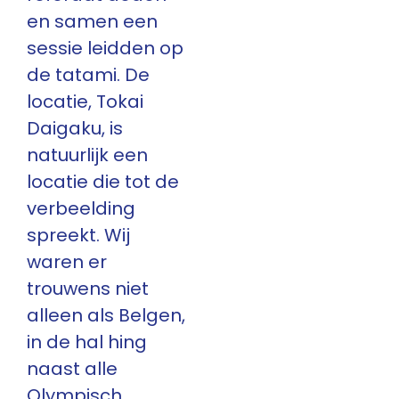
en samen een
sessie leidden op
de tatami. De
locatie, Tokai
Daigaku, is
natuurlijk een
locatie die tot de
verbeelding
spreekt. Wij
waren er
trouwens niet
alleen als Belgen,
in de hal hing
naast alle
Olympisch