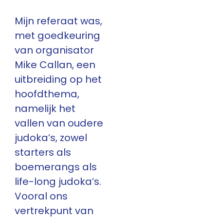
Mijn referaat was,
met goedkeuring
van organisator
Mike Callan, een
uitbreiding op het
hoofdthema,
namelijk het
vallen van oudere
judoka’s, zowel
starters als
boemerangs als
life-long judoka’s.
Vooral ons
vertrekpunt van