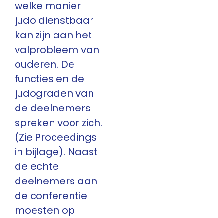
welke manier
judo dienstbaar
kan zijn aan het
valprobleem van
ouderen. De
functies en de
judograden van
de deelnemers
spreken voor zich.
(Zie Proceedings
in bijlage). Naast
de echte
deelnemers aan
de conferentie
moesten op