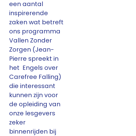
een aantal
inspirerende
zaken wat betreft
ons programma
Vallen Zonder
Zorgen (Jean-
Pierre spreekt in
het Engels over
Carefree Falling)
die interessant
kunnen zijn voor
de opleiding van
onze lesgevers
zeker
binnenrijden bij