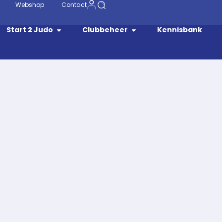
Webshop
Contact
Start 2 Judo
Clubbeheer
Kennisbank