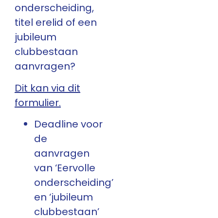
onderscheiding,
titel erelid of een
jubileum
clubbestaan
aanvragen?
Dit kan via dit
formulier.
Deadline voor
de
aanvragen
van ‘Eervolle
onderscheiding’
en ‘jubileum
clubbestaan’