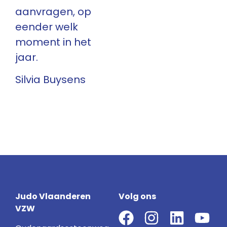
aanvragen, op
eender welk
moment in het
jaar.
Silvia Buysens
Judo Vlaanderen
Volg ons
VZW