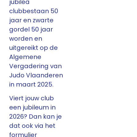
jubilea
clubbestaan 50
jaar en zwarte
gordel 50 jaar
worden en
uitgereikt op de
Algemene
Vergadering van
Judo Vlaanderen
in maart 2025.
Viert jouw club
een jubileum in
2026? Dan kan je
dat ook via het
formulier