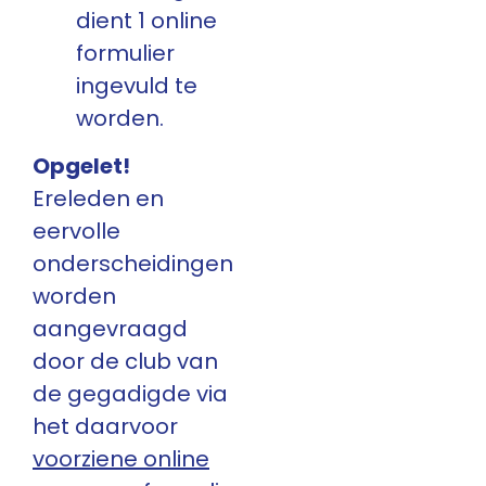
dient 1 online
formulier
ingevuld te
worden.
Opgelet!
Ereleden en
eervolle
onderscheidingen
worden
aangevraagd
door de club van
de gegadigde via
het daarvoor
voorziene online