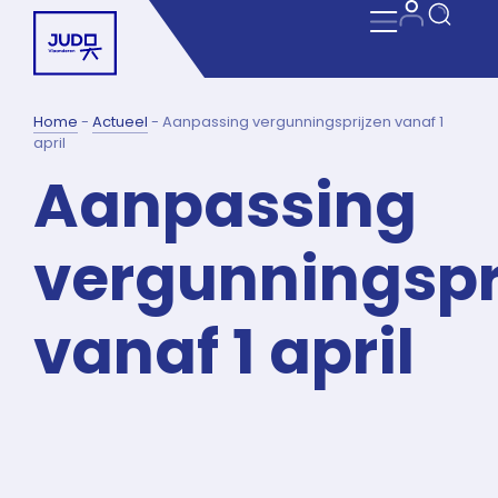
Home
-
Actueel
-
Aanpassing vergunningsprijzen vanaf 1
april
Aanpassing
vergunningspr
vanaf 1 april