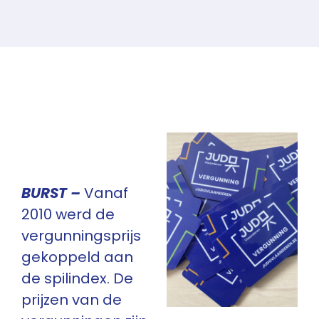
BURST –
Vanaf
2010 werd de
vergunningsprijs
gekoppeld aan
de spilindex. De
prijzen van de