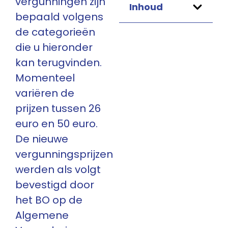
vergunningen zijn
Inhoud
bepaald volgens
de categorieën
die u hieronder
kan terugvinden.
Momenteel
variëren de
prijzen tussen 26
euro en 50 euro.
De nieuwe
vergunningsprijzen
werden als volgt
bevestigd door
het BO op de
Algemene