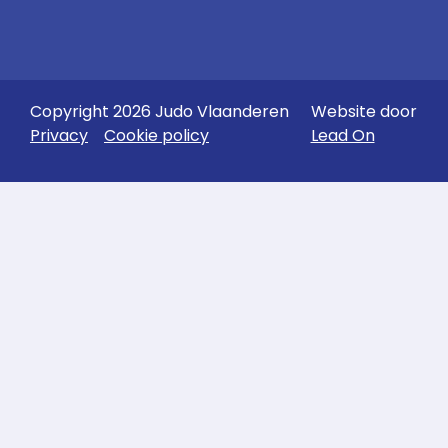
Copyright 2026 Judo Vlaanderen
Website door
Privacy
Cookie policy
Lead On