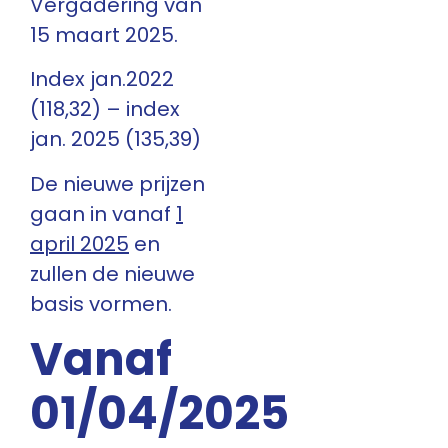
Vergadering van
15 maart 2025.
Index jan.2022
(118,32) – index
jan. 2025 (135,39)
De nieuwe prijzen
gaan in vanaf
1
april 2025
en
zullen de nieuwe
basis vormen.
Vanaf
01/04/2025