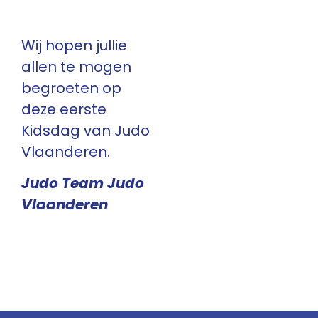
Wij hopen jullie
allen te mogen
begroeten op
deze eerste
Kidsdag van Judo
Vlaanderen.
Judo Team Judo
Vlaanderen