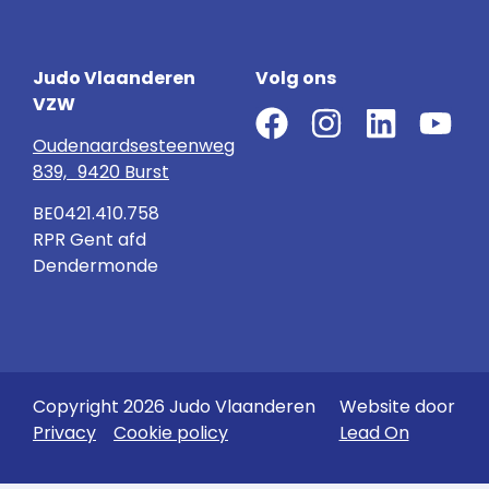
Judo Vlaanderen
Volg ons
VZW
Oudenaardsesteenweg
839, 9420 Burst
BE0421.410.758
RPR Gent afd
Dendermonde
Copyright 2026 Judo Vlaanderen
Website door
Privacy
Cookie policy
Lead On