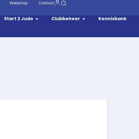
Webshop
Contact
Start 2 Judo
Clubbeheer
Kennisbank