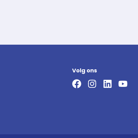
Volg ons