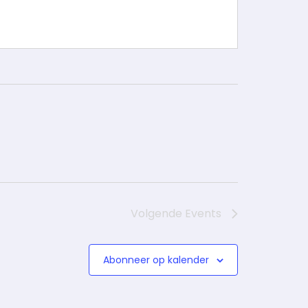
Volgende
Events
Abonneer op kalender