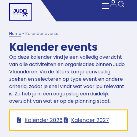
Home
-
Kalender events
Kalender events
Op deze kalender vind je een volledig overzicht
van alle activiteiten en organisaties binnen Judo
Vlaanderen. Via de filters kan je eenvoudig
zoeken en selecteren op type event en andere
criteria, zodat je snel vindt wat voor jou relevant
is. Zo heb je in één oogopslag een duidelijk
overzicht van wat er op de planning staat.
Kalender 2026
Kalender 2027