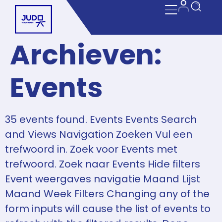
Archieven:
Events
35 events found. Events Events Search
and Views Navigation Zoeken Vul een
trefwoord in. Zoek voor Events met
trefwoord. Zoek naar Events Hide filters
Event weergaves navigatie Maand Lijst
Maand Week Filters Changing any of the
form inputs will cause the list of events to