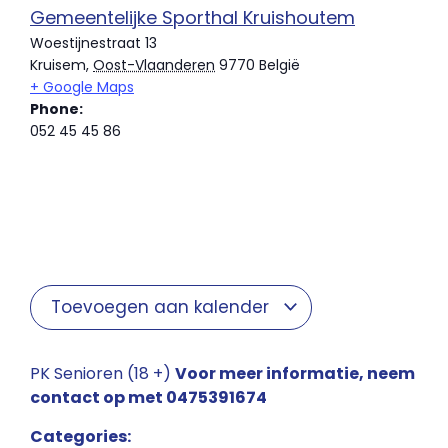
Gemeentelijke Sporthal Kruishoutem
Woestijnestraat 13
Kruisem
,
Oost-Vlaanderen
9770
België
+ Google Maps
Phone:
052 45 45 86
Toevoegen aan kalender
PK Senioren (18 +)
Voor meer informatie, neem
contact op met 0475391674
Categories: