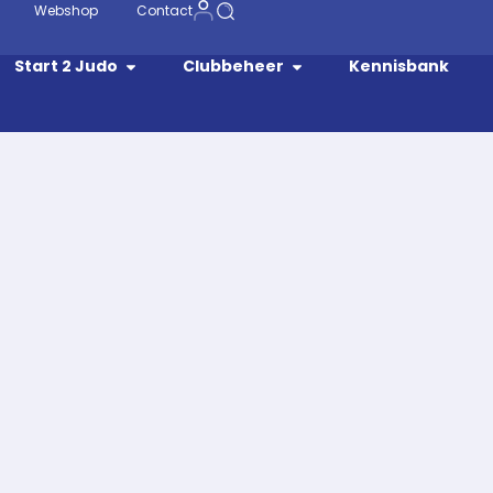
Webshop
Contact
Start 2 Judo
Clubbeheer
Kennisbank