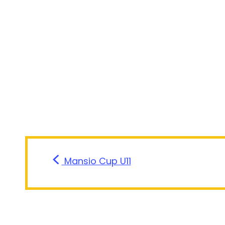
Mansio Cup U11