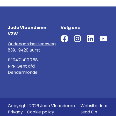
Judo Vlaanderen
Volg ons
VZW
Oudenaardsesteenweg
839, 9420 Burst
BE0421.410.758
RPR Gent afd
Dendermonde
Copyright 2026 Judo Vlaanderen
Website door
Privacy
Cookie policy
Lead On