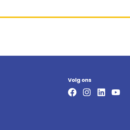
Volg ons