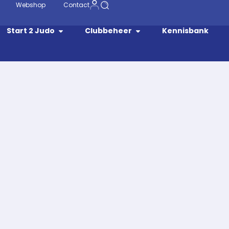
Webshop
Contact
Start 2 Judo
Clubbeheer
Kennisbank