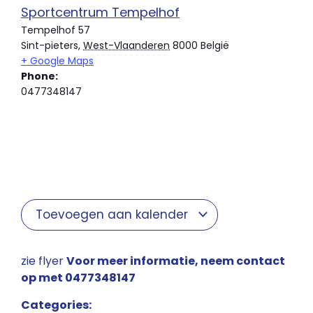
Sportcentrum Tempelhof
Tempelhof 57
Sint-pieters
,
West-Vlaanderen
8000
België
+ Google Maps
Phone:
0477348147
Toevoegen aan kalender
zie flyer
Voor meer informatie, neem contact
op met 0477348147
Categories: