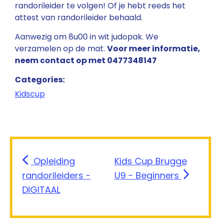
randorileider te volgen! Of je hebt reeds het
attest van randorileider behaald.
Aanwezig om 8u00 in wit judopak. We
verzamelen op de mat.
Voor meer informatie,
neem contact op met 0477348147
Categories:
Kidscup
Opleiding
Kids Cup Brugge
randorileiders -
U9 - Beginners
DIGITAAL