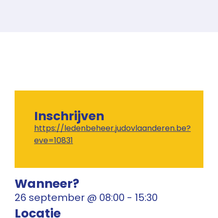
Inschrijven
https://ledenbeheer.judovlaanderen.be?
eve=10831
Wanneer?
26 september
@
08:00
-
15:30
Locatie