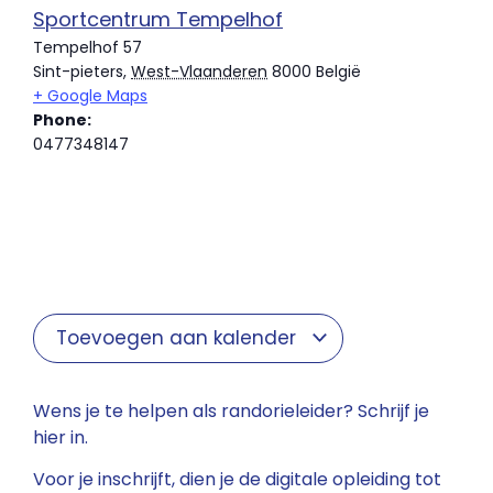
Sportcentrum Tempelhof
Tempelhof 57
Sint-pieters
,
West-Vlaanderen
8000
België
+ Google Maps
Phone:
0477348147
Toevoegen aan kalender
Wens je te helpen als randorieleider? Schrijf je
hier in.
Voor je inschrijft, dien je de digitale opleiding tot