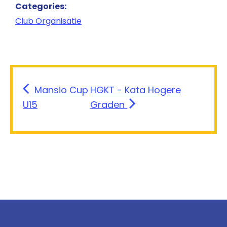
Categories:
Club Organisatie
Mansio Cup
HGKT - Kata Hogere
U15
Graden