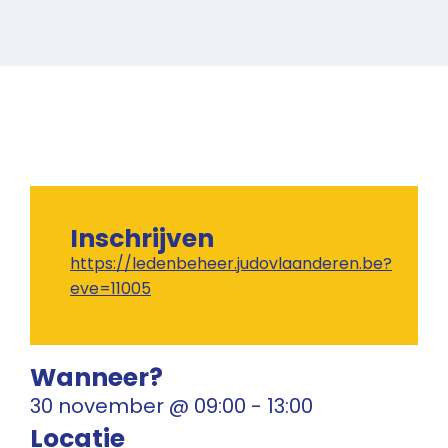
Inschrijven
https://ledenbeheer.judovlaanderen.be?
eve=11005
Wanneer?
30 november
@
09:00
-
13:00
Locatie