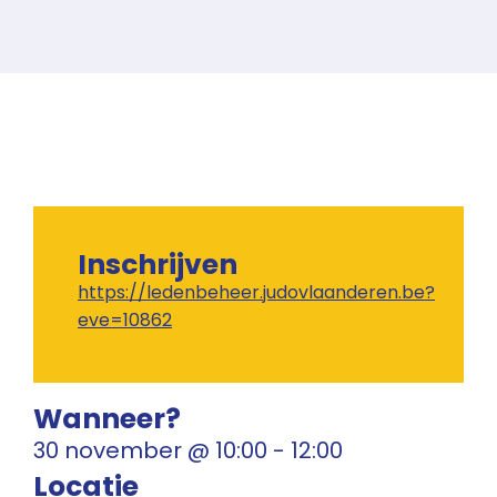
Inschrijven
https://ledenbeheer.judovlaanderen.be?
eve=10862
Wanneer?
30 november
@
10:00
-
12:00
Locatie