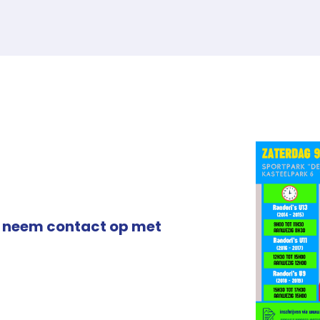
, neem contact op met