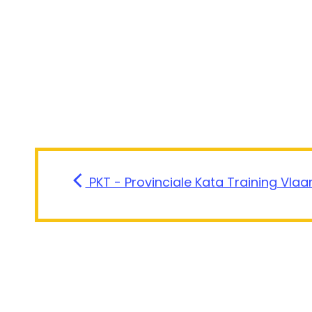
PKT - Provinciale Kata Training Vl