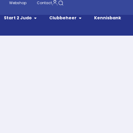
Webshop
Contact
Start 2 Judo
Clubbeheer
Kennisbank