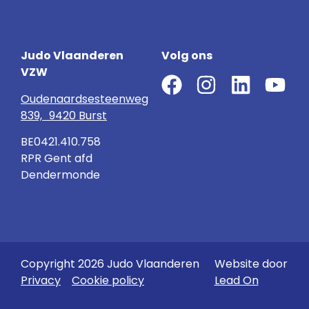
Judo Vlaanderen
Volg ons
VZW
Oudenaardsesteenweg
839, 9420 Burst
BE0421.410.758
RPR Gent afd
Dendermonde
Copyright 2026 Judo Vlaanderen
Website door
Privacy
Cookie policy
Lead On