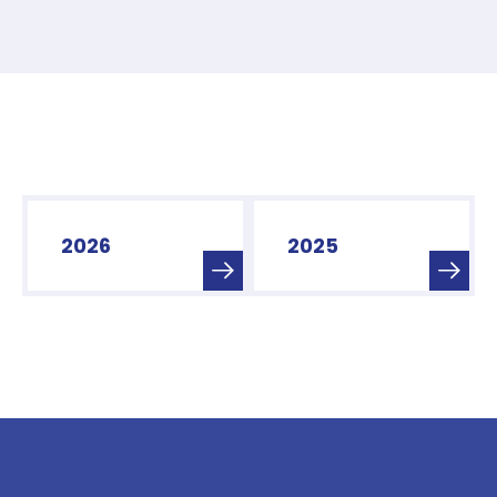
2026
2025