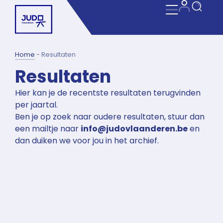
Home
-
Resultaten
Resultaten
Hier kan je de recentste resultaten terugvinden
per jaartal.
Ben je op zoek naar oudere resultaten, stuur dan
een mailtje naar
info@judovlaanderen.be
en
dan duiken we voor jou in het archief.