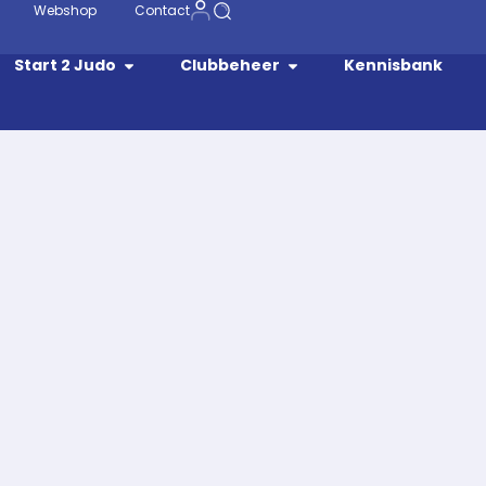
Webshop
Contact
Start 2 Judo
Clubbeheer
Kennisbank