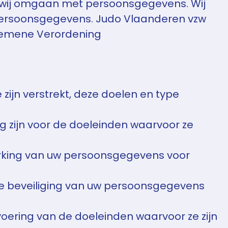
oe wij omgaan met persoonsgegevens. Wij
persoonsgegevens. Judo Vlaanderen vzw
lgemene Verordening
jn verstrekt, deze doelen en type
 zijn voor de doeleinden waarvoor ze
erking van uw persoonsgegevens voor
 beveiliging van uw persoonsgegevens
voering van de doeleinden waarvoor ze zijn