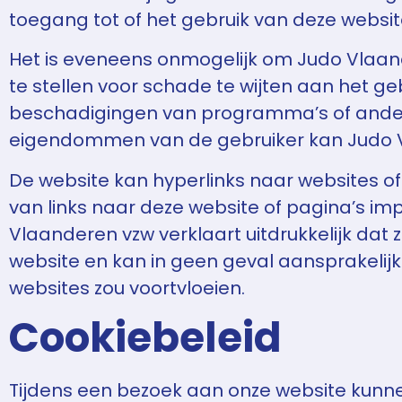
toegang tot of het gebruik van deze websit
Het is eveneens onmogelijk om Judo Vlaander
te stellen voor schade te wijten aan het ge
beschadigingen van programma’s of ande
eigendommen van de gebruiker kan Judo Vl
De website kan hyperlinks naar websites o
van links naar deze website of pagina’s im
Vlaanderen vzw verklaart uitdrukkelijk dat
website en kan in geen geval aansprakelij
websites zou voortvloeien.
Cookiebeleid
Tijdens een bezoek aan onze website kunne