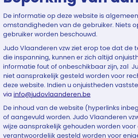
De informatie op deze website is algemeen. 
omstandigheden van de gebruiker. Niets op 
gebruiker worden beschouwd.
Judo Vlaanderen vzw ziet erop toe dat de te
die inspanning, kunnen er zich altijd onjui
informatie fout of onbeschikbaar zijn, zal
niet aansprakelijk gesteld worden voor rec
deze website. Indien u onjuistheden vastste
via
info@judovlaanderen.be
De inhoud van de website (hyperlinks inbeg
of aangevuld worden. Judo Vlaanderen vzw
wijze aansprakelijk gehouden worden voor e
verantwoordelijk gesteld worden voor enige