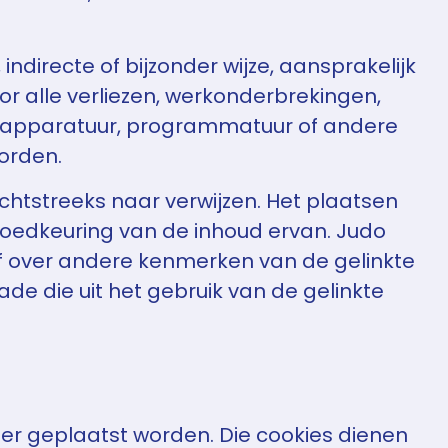
directe of bijzonder wijze, aansprakelijk
oor alle verliezen, werkonderbrekingen,
 apparatuur, programmatuur of andere
orden.
chtstreeks naar verwijzen. Het plaatsen
 goedkeuring van de inhoud ervan. Judo
of over andere kenmerken van de gelinkte
e die uit het gebruik van de gelinkte
er geplaatst worden. Die cookies dienen