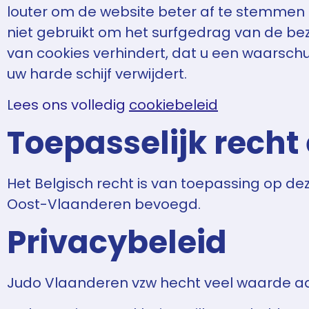
louter om de website beter af te stemmen
niet gebruikt om het surfgedrag van de bez
van cookies verhindert, dat u een waarsch
uw harde schijf verwijdert.
L
ees ons volledig
cookiebeleid
Toepasselijk rech
Het Belgisch recht is van toepassing op de
Oost-Vlaanderen bevoegd.
Privacybeleid
Judo Vlaanderen vzw hecht veel waarde a