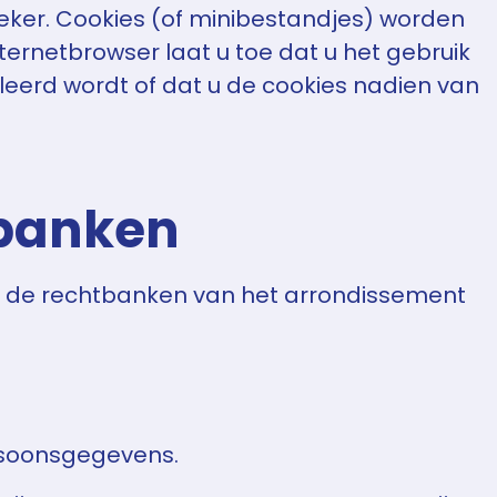
ker. Cookies (of minibestandjes) worden
ernetbrowser laat u toe dat u het gebruik
eerd wordt of dat u de cookies nadien van
tbanken
kel de rechtbanken van het arrondissement
rsoonsgegevens.