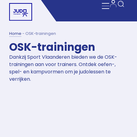
Home
-
OSK-trainingen
OSK-trainingen
Dankzij Sport Vlaanderen bieden we de OSK-
trainingen aan voor trainers. Ontdek oefen-,
spel- en kampvormen om je judolessen te
verrijken.