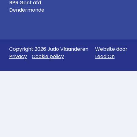
RPR Gent afd
Dendermonde
Copyright 2026 Judo Vlaanderen
Website door
Privacy
Cookie policy
Lead On