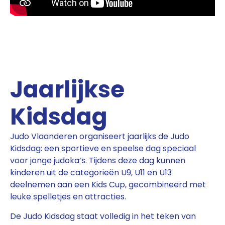
Jaarlijkse
Kidsdag
Judo Vlaanderen organiseert jaarlijks de Judo
Kidsdag: een sportieve en speelse dag speciaal
voor jonge judoka’s. Tijdens deze dag kunnen
kinderen uit de categorieën U9, U11 en U13
deelnemen aan een Kids Cup, gecombineerd met
leuke spelletjes en attracties.
De Judo Kidsdag staat volledig in het teken van