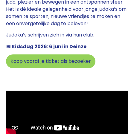
judo, plezier en bewegen in een ontspannen sfeer.
Het is dé ideale gelegenheid voor jonge judoka’s om
samen te sporten, nieuwe vriendjes te maken en
een onvergetelijke dag te beleven!
Judoka’s schrijven zich in via hun club.
📅 Kidsdag 2026: 6 juni in Deinze
Koop vooraf je ticket als bezoeker