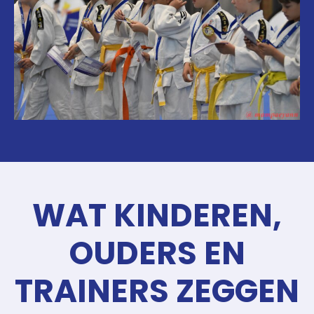
WAT KINDEREN,
OUDERS EN
TRAINERS ZEGGEN