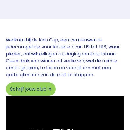
Welkom bij de Kids Cup, een vernieuwende
judocompetitie voor kinderen van U9 tot U13, waar
plezier, ontwikkeling en uitdaging centraal staan.
Geen druk van winnen of verliezen, wel de ruimte
om te groeien, te leren en vooral: om met een
grote glimlach van de mat te stappen.
Schrijf jouw club in