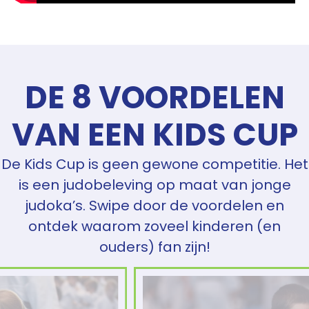
DE 8 VOORDELEN
VAN EEN KIDS CUP
De Kids Cup is geen gewone competitie. Het
is een judobeleving op maat van jonge
judoka’s. Swipe door de voordelen en
ontdek waarom zoveel kinderen (en
ouders) fan zijn!