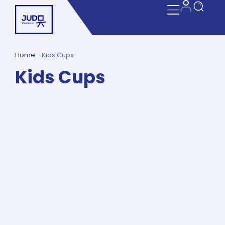
Home
-
Kids Cups
Kids Cups