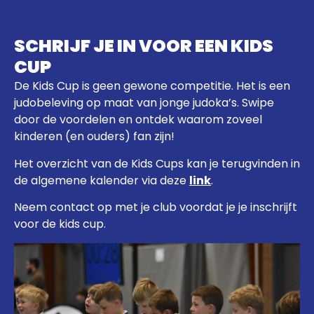
SCHRIJF JE IN VOOR EEN KIDS
CUP
De Kids Cup is geen gewone competitie. Het is een
judobeleving op maat van jonge judoka’s. Swipe
door de voordelen en ontdek waarom zoveel
kinderen (en ouders) fan zijn!
Het overzicht van de Kids Cups kan je terugvinden in
de algemene kalender via deze
link
.
Neem contact op met je club voordat je je inschrijft
voor de kids cup.