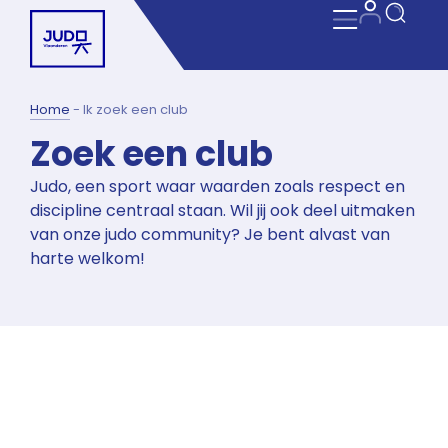
Home
-
Ik zoek een club
Zoek een club
Judo, een sport waar waarden zoals respect en
discipline centraal staan. Wil jij ook deel uitmaken
van onze judo community? Je bent alvast van
harte welkom!