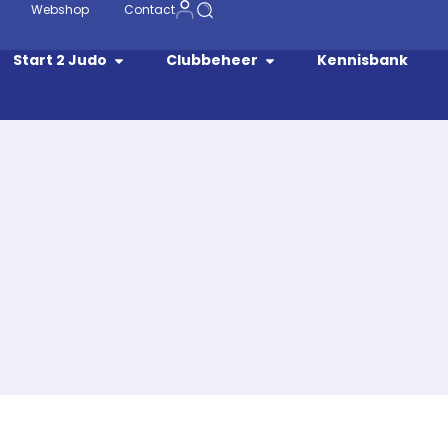
Webshop
Contact
Start 2 Judo
Clubbeheer
Kennisbank