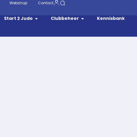
Webshop
Contact
Start 2 Judo
Clubbeheer
Kennisbank