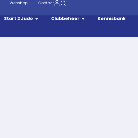
Webshop
Contact
Start 2 Judo
Clubbeheer
Kennisbank