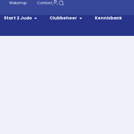
Webshop
Contact
Start 2 Judo
Clubbeheer
Kennisbank