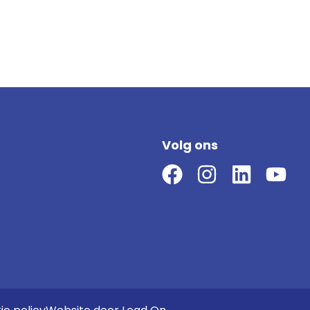
Volg ons