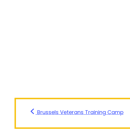
Brussels Veterans Training Camp